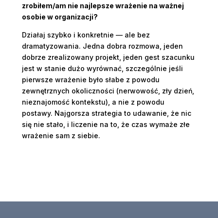
zrobiłem/am nie najlepsze wrażenie na ważnej
osobie w organizacji?
Działaj szybko i konkretnie — ale bez
dramatyzowania. Jedna dobra rozmowa, jeden
dobrze zrealizowany projekt, jeden gest szacunku
jest w stanie dużo wyrównać, szczególnie jeśli
pierwsze wrażenie było słabe z powodu
zewnętrznych okoliczności (nerwowość, zły dzień,
nieznajomość kontekstu), a nie z powodu
postawy. Najgorsza strategia to udawanie, że nic
się nie stało, i liczenie na to, że czas wymaże złe
wrażenie sam z siebie.