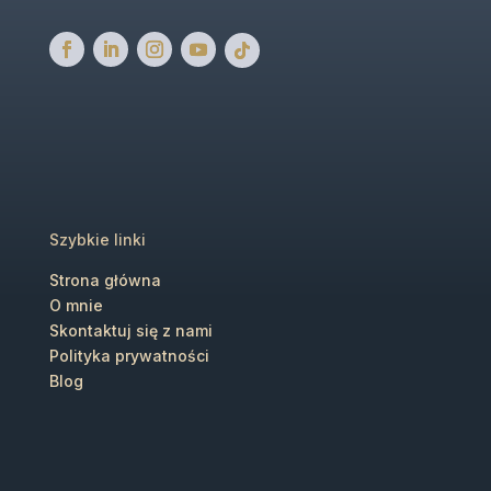
Szybkie linki
Strona główna
O mnie
Skontaktuj się z nami
Polityka prywatności
Blog