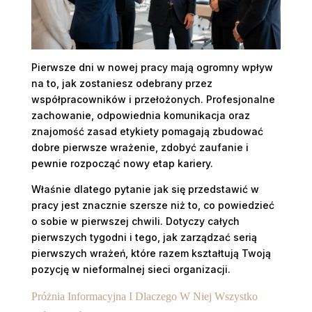
Pierwsze dni w nowej pracy mają ogromny wpływ
na to, jak zostaniesz odebrany przez
współpracowników i przełożonych. Profesjonalne
zachowanie, odpowiednia komunikacja oraz
znajomość zasad etykiety pomagają zbudować
dobre pierwsze wrażenie, zdobyć zaufanie i
pewnie rozpocząć nowy etap kariery.
Właśnie dlatego pytanie jak się przedstawić w
pracy jest znacznie szersze niż to, co powiedzieć
o sobie w pierwszej chwili. Dotyczy całych
pierwszych tygodni i tego, jak zarządzać serią
pierwszych wrażeń, które razem kształtują Twoją
pozycję w nieformalnej sieci organizacji.
Próżnia Informacyjna I Dlaczego W Niej Wszystko