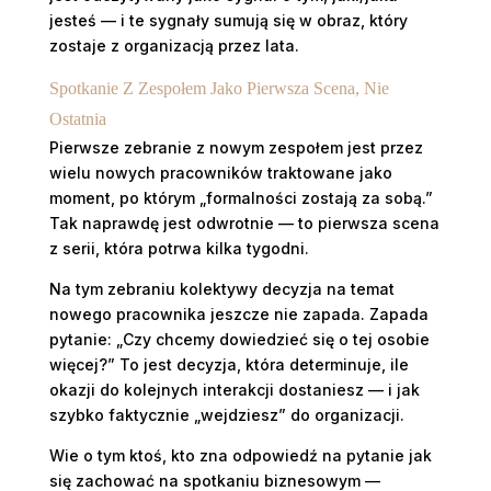
jesteś — i te sygnały sumują się w obraz, który
zostaje z organizacją przez lata.
Spotkanie Z Zespołem Jako Pierwsza Scena, Nie
Ostatnia
Pierwsze zebranie z nowym zespołem jest przez
wielu nowych pracowników traktowane jako
moment, po którym „formalności zostają za sobą.”
Tak naprawdę jest odwrotnie — to pierwsza scena
z serii, która potrwa kilka tygodni.
Na tym zebraniu kolektywy decyzja na temat
nowego pracownika jeszcze nie zapada. Zapada
pytanie: „Czy chcemy dowiedzieć się o tej osobie
więcej?” To jest decyzja, która determinuje, ile
okazji do kolejnych interakcji dostaniesz — i jak
szybko faktycznie „wejdziesz” do organizacji.
Wie o tym ktoś, kto zna odpowiedź na pytanie jak
się zachować na spotkaniu biznesowym —