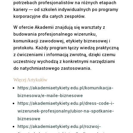
potrzebach profesjonalistów na różnych etapach
kariery — od szkoleń indywidualnych po programy
korporacyjne dla całych zespołów.
W ofercie Akademii znajdują się warsztaty z
budowania profesjonalnego wizerunku,
komunikacji zawodowej, etykiety biznesowej i
protokołu. Każdy program łączy wiedzę praktyczną
z ćwiczeniami i informacją zwrotną, dzięki czemu
uczestnicy wychodzą z konkretnymi narzędziami
do natychmiastowego zastosowania.
Więcej Artykułów
https://akademiaetykiety.edu.pl/komunikacja-
biznesowa/e-maile-biznesowe
https://akademiaetykiety.edu.pl/dress-code-i-
wizerunek-profesjonalny/ubior-na-spotkanie-
biznesowe
https://akademiaetykiety.edu.pl/rozwoj-