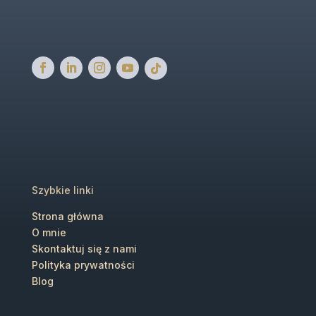
Szybkie linki
Strona główna
O mnie
Skontaktuj się z nami
Polityka prywatności
Blog