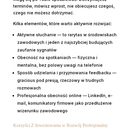
terminów, mówisz wprost, nie obiecujesz czegoś,
czego nie możesz dotrzymać.
Kilka elementów, które warto aktywnie rozwijać:
Aktywne słuchanie — to rarytas w środowiskach
zawodowych i jeden z najszybciej budujących
zaufanie sygnałów
Obecność na spotkaniach — fizyczna i
mentalna, bez polowy uwagi na telefonie
Sposób udzielania i przyjmowania feedbacku —
gracious pod presją, rzeczowy w trudnych
rozmowach
Profesjonalna obecność online — LinkedIn, e-
mail, komunikatory firmowe jako przedłużenie
wizerunku zawodowego
Korzyści Z Inwestowania w Rozwój Profesjonalny