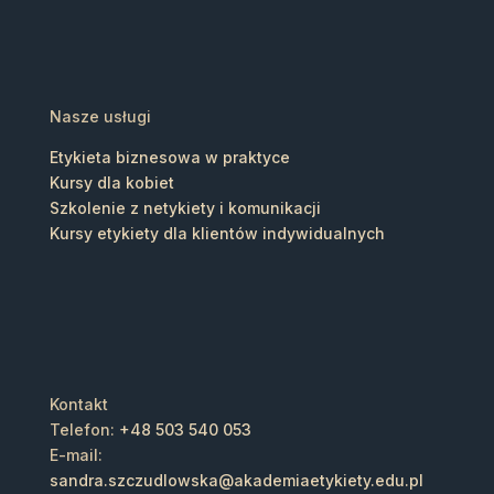
Nasze usługi
Etykieta biznesowa w praktyce
Kursy dla kobiet
Szkolenie z netykiety i komunikacji
Kursy etykiety dla klientów indywidualnych
Kontakt
Telefon:
+48 503 540 053
E-mail:
sandra.szczudlowska@akademiaetykiety.edu.pl