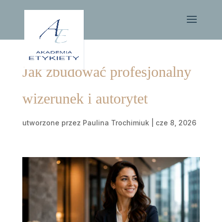
Jak zbudować profesjonalny
wizerunek i autorytet
utworzone przez
Paulina Trochimiuk
|
cze 8, 2026