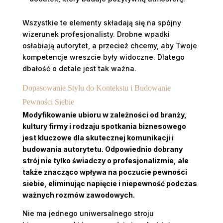
Wszystkie te elementy składają się na spójny
wizerunek profesjonalisty. Drobne wpadki
osłabiają autorytet, a przecież chcemy, aby Twoje
kompetencje wreszcie były widoczne. Dlatego
dbałość o detale jest tak ważna.
Dopasowanie Stylu do Kontekstu i Budowanie
Pewności Siebie
Modyfikowanie ubioru w zależności od branży,
kultury firmy i rodzaju spotkania biznesowego
jest kluczowe dla skutecznej komunikacji i
budowania autorytetu. Odpowiednio dobrany
strój nie tylko świadczy o profesjonalizmie, ale
także znacząco wpływa na poczucie pewności
siebie, eliminując napięcie i niepewność podczas
ważnych rozmów zawodowych.
Nie ma jednego uniwersalnego stroju