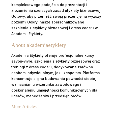
kompleksowego podejścia do prezentacji i
zrozumienia szerszych zasad etykiety biznesowej.
Gotowy, aby przenieść swoją prezencję na wyższy
poziom? Odkryj nasze spersonalizowane
szkolenia z etykiety biznesowej i dress code’u w
Akademii Etykiety.
About akademiaetykiety
Akademia Etykiety oferuje profesjonalne kursy
savoir-vivre, szkolenia z etykiety biznesowej oraz
treningi z dress code’u, dedykowane zarówno
osobom indywidualnym, jak i zespołom. Platforma
koncentruje się na budowaniu pewności siebie,
wzmacnianiu wizerunku zawodowego i
doskonaleniu umiejętności komunikacyjnych dla
liderów, menedżerów i przedsiębiorców.
More Articles