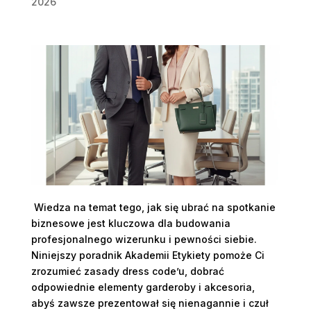
2026
Wiedza na temat tego, jak się ubrać na spotkanie
biznesowe jest kluczowa dla budowania
profesjonalnego wizerunku i pewności siebie.
Niniejszy poradnik Akademii Etykiety pomoże Ci
zrozumieć zasady dress code’u, dobrać
odpowiednie elementy garderoby i akcesoria,
abyś zawsze prezentował się nienagannie i czuł