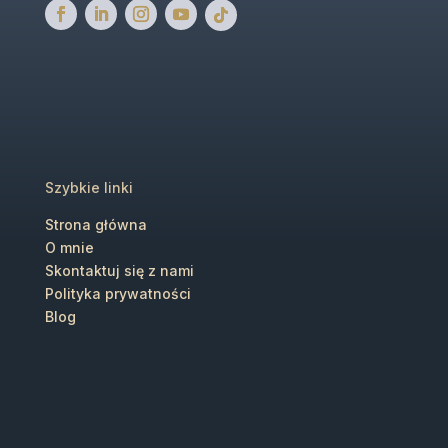
Szybkie linki
Strona główna
O mnie
Skontaktuj się z nami
Polityka prywatności
Blog