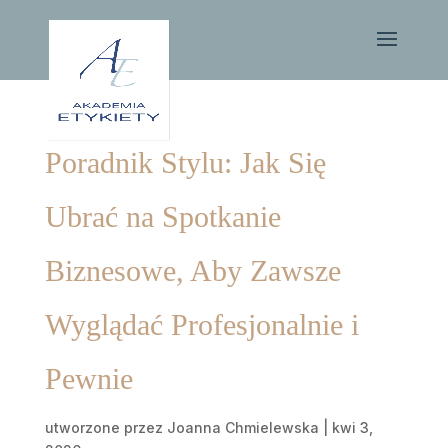
Poradnik Stylu: Jak Się
Ubrać na Spotkanie
Biznesowe, Aby Zawsze
Wyglądać Profesjonalnie i
Pewnie
utworzone przez
Joanna Chmielewska
|
kwi 3,