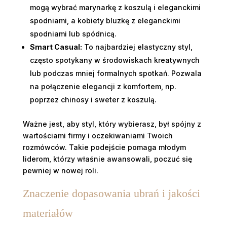
mogą wybrać marynarkę z koszulą i eleganckimi
spodniami, a kobiety bluzkę z eleganckimi
spodniami lub spódnicą.
Smart Casual:
To najbardziej elastyczny styl,
często spotykany w środowiskach kreatywnych
lub podczas mniej formalnych spotkań. Pozwala
na połączenie elegancji z komfortem, np.
poprzez chinosy i sweter z koszulą.
Ważne jest, aby styl, który wybierasz, był spójny z
wartościami firmy i oczekiwaniami Twoich
rozmówców. Takie podejście pomaga młodym
liderom, którzy właśnie awansowali, poczuć się
pewniej w nowej roli.
Znaczenie dopasowania ubrań i jakości
materiałów