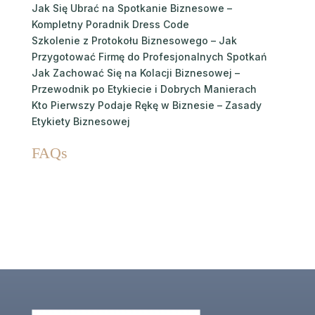
Jak Się Ubrać na Spotkanie Biznesowe –
Kompletny Poradnik Dress Code
Szkolenie z Protokołu Biznesowego – Jak
Przygotować Firmę do Profesjonalnych Spotkań
Jak Zachować Się na Kolacji Biznesowej –
Przewodnik po Etykiecie i Dobrych Manierach
Kto Pierwszy Podaje Rękę w Biznesie – Zasady
Etykiety Biznesowej
FAQs