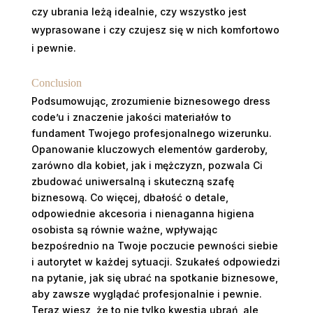
czy ubrania leżą idealnie, czy wszystko jest
wyprasowane i czy czujesz się w nich komfortowo
i pewnie.
Conclusion
Podsumowując, zrozumienie biznesowego dress
code’u i znaczenie jakości materiałów to
fundament Twojego profesjonalnego wizerunku.
Opanowanie kluczowych elementów garderoby,
zarówno dla kobiet, jak i mężczyzn, pozwala Ci
zbudować uniwersalną i skuteczną szafę
biznesową. Co więcej, dbałość o detale,
odpowiednie akcesoria i nienaganna higiena
osobista są równie ważne, wpływając
bezpośrednio na Twoje poczucie pewności siebie
i autorytet w każdej sytuacji. Szukałeś odpowiedzi
na pytanie, jak się ubrać na spotkanie biznesowe,
aby zawsze wyglądać profesjonalnie i pewnie.
Teraz wiesz, że to nie tylko kwestia ubrań, ale