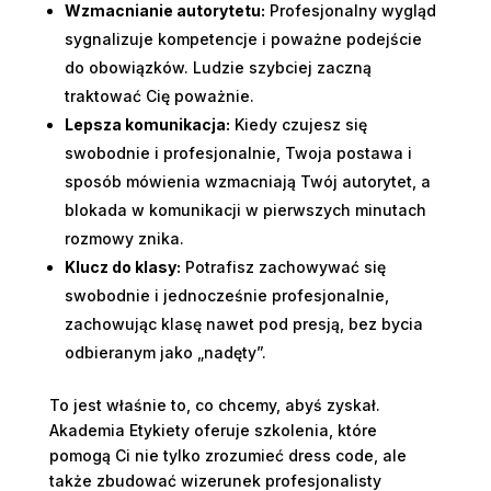
Wzmacnianie autorytetu:
Profesjonalny wygląd
sygnalizuje kompetencje i poważne podejście
do obowiązków. Ludzie szybciej zaczną
traktować Cię poważnie.
Lepsza komunikacja:
Kiedy czujesz się
swobodnie i profesjonalnie, Twoja postawa i
sposób mówienia wzmacniają Twój autorytet, a
blokada w komunikacji w pierwszych minutach
rozmowy znika.
Klucz do klasy:
Potrafisz zachowywać się
swobodnie i jednocześnie profesjonalnie,
zachowując klasę nawet pod presją, bez bycia
odbieranym jako „nadęty”.
To jest właśnie to, co chcemy, abyś zyskał.
Akademia Etykiety oferuje szkolenia, które
pomogą Ci nie tylko zrozumieć dress code, ale
także zbudować wizerunek profesjonalisty