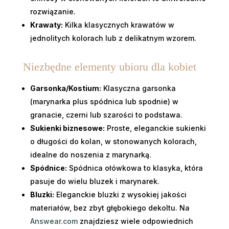
rozwiązanie.
Krawaty:
Kilka klasycznych krawatów w
jednolitych kolorach lub z delikatnym wzorem.
Niezbędne elementy ubioru dla kobiet
Garsonka/Kostium:
Klasyczna garsonka
(marynarka plus spódnica lub spodnie) w
granacie, czerni lub szarości to podstawa.
Sukienki biznesowe:
Proste, eleganckie sukienki
o długości do kolan, w stonowanych kolorach,
idealne do noszenia z marynarką.
Spódnice:
Spódnica ołówkowa to klasyka, która
pasuje do wielu bluzek i marynarek.
Bluzki:
Eleganckie bluzki z wysokiej jakości
materiałów, bez zbyt głębokiego dekoltu. Na
Answear.com
znajdziesz wiele odpowiednich