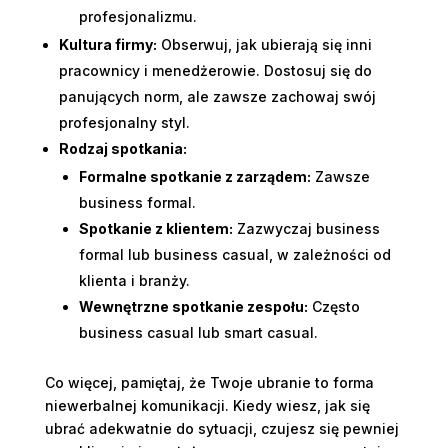
profesjonalizmu.
Kultura firmy:
Obserwuj, jak ubierają się inni
pracownicy i menedżerowie. Dostosuj się do
panujących norm, ale zawsze zachowaj swój
profesjonalny styl.
Rodzaj spotkania:
Formalne spotkanie z zarządem:
Zawsze
business formal.
Spotkanie z klientem:
Zazwyczaj business
formal lub business casual, w zależności od
klienta i branży.
Wewnętrzne spotkanie zespołu:
Często
business casual lub smart casual.
Co więcej, pamiętaj, że Twoje ubranie to forma
niewerbalnej komunikacji. Kiedy wiesz, jak się
ubrać adekwatnie do sytuacji, czujesz się pewniej